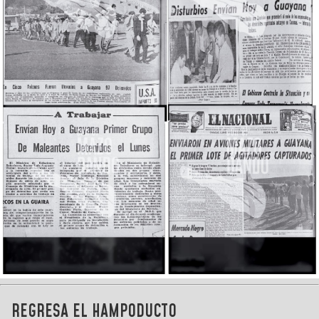
REGRESA EL HAMPODUCTO