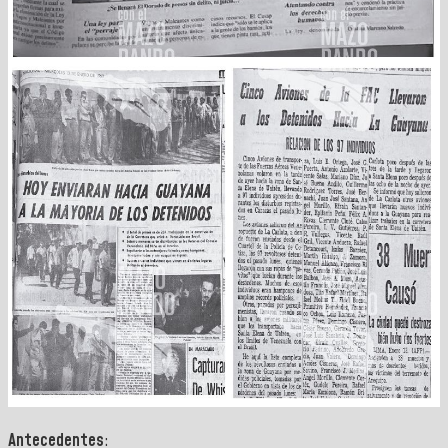
Antecedentes
: