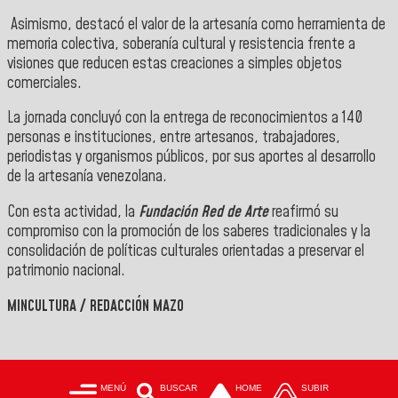
Asimismo, destacó el valor de la artesanía como herramienta de
memoria colectiva, soberanía cultural y resistencia frente a
visiones que reducen estas creaciones a simples objetos
comerciales.
La jornada concluyó con la entrega de reconocimientos a 140
personas e instituciones, entre artesanos, trabajadores,
periodistas y organismos públicos, por sus aportes al desarrollo
de la artesanía venezolana.
Con esta actividad, la
Fundación Red de Arte
reafirmó su
compromiso con la promoción de los saberes tradicionales y la
consolidación de políticas culturales orientadas a preservar el
patrimonio nacional.
MINCULTURA / REDACCIÓN MAZO
MENÚ
BUSCAR
HOME
SUBIR