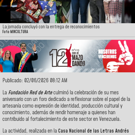
La jornada concluyó con la entrega de reconocimientos
Foto MINCULTURA
Publicado: 02/06/2026 08:12 AM
La
Fundación Red de Arte
culminó la celebración de su mes
aniversario con un foro dedicado a reflexionar sobre el papel de la
artesanía como expresión de identidad, producción cultural y
conocimiento, además de rendir homenaje a quienes han
contribuido al fortalecimiento de este sector en Venezuela.
La actividad, realizada en la
Casa Nacional de las Letras Andrés