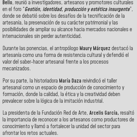
Bello
, reunió a investigadores, artesanos y promotores culturales
en el foro “
Gestión, identidad, producción y estética insurgente
”,
donde se debatió sobre los desafíos de la tecnificación de la
artesanía, la preservación de su carácter patrimonial y las
posibilidades de ampliar su alcance hacia mercados nacionales e
internacionales sin perder autenticidad.
Durante las ponencias, el antropólogo
Maury Márquez
destacó la
artesanía como una forma de resistencia cultural y defendió el
valor del saber-hacer artesanal frente a los procesos
mecanizados.
Por su parte, la historiadora
María Daza
reivindicó el taller
artesanal como un espacio de producción de conocimiento y
formación, donde la calidad, la ética y la creatividad deben
prevalecer sobre la lógica de la imitación industrial.
La presidenta de la Fundación Red de Arte,
Arcelis García,
resaltó
la importancia de reconocer a los artesanos como productores de
conocimiento y llamó a fortalecer la unidad del sector para
afrontar los retos actuales.