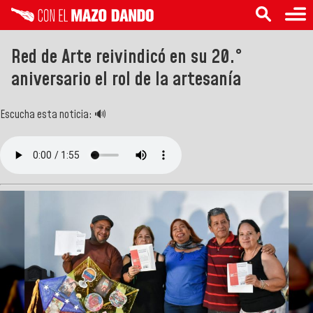
Red de Arte reivindicó en su 20.°
aniversario el rol de la artesanía
Escucha esta noticia: 🔊