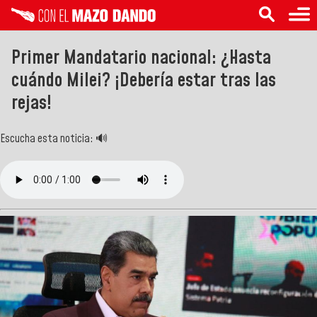
Primer Mandatario nacional: ¿Hasta
cuándo Milei? ¡Debería estar tras las
rejas!
Escucha esta noticia: 🔊