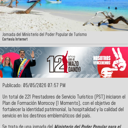
Jornada del Ministerio del Poder Popular de Turismo
Cortesía Internet
Publicado: 05/05/2026 07:57 PM
Un total de 221 Prestadores de Servicio Turístico (PST) iniciaron el
Plan de Formación Morrocoy (I Momento), con el objetivo de
fortalecer la identidad patrimonial, la hospitalidad y la calidad del
servicio en los destinos emblemáticos del país.
Se trata de una jornada del
Ministerio del Poder Popular para el