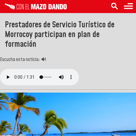
Prestadores de Servicio Turístico de
Morrocoy participan en plan de
formación
Escucha esta noticia: 🔊