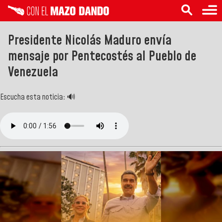
Presidente Nicolás Maduro envía
mensaje por Pentecostés al Pueblo de
Venezuela
Escucha esta noticia: 🔊