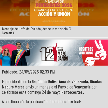
Mensaje del Jefe de Estado, desde la red social X
Cortesía X
Publicado: 24/05/2026 02:33 PM
El presidente de la
República Bolivariana de Venezuela, Nicolás
Maduro Moros
envió un mensaje al Pueblo de
Venezuela
por
celebrarse este domingo 24 de mayo
Pentecostés.
A continuación la publicación, de man era textual: