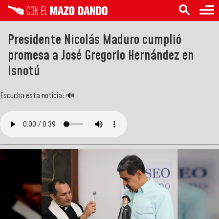
Presidente Nicolás Maduro cumplió
promesa a José Gregorio Hernández en
Isnotú
Escucha esta noticia: 🔊