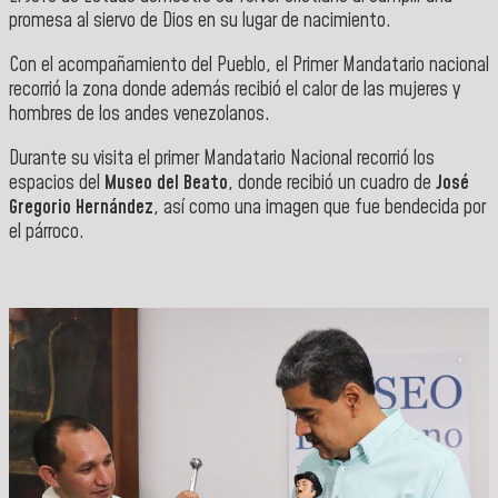
promesa al siervo de Dios en su lugar de nacimiento.
Con el acompañamiento del Pueblo, el Primer Mandatario nacional
recorrió la zona donde además recibió el calor de las mujeres y
hombres de los andes venezolanos.
Durante su visita el primer Mandatario Nacional recorrió los
espacios del
Museo del Beato
, donde recibió un cuadro de
José
Gregorio Hernández
, así como una imagen que fue bendecida por
el párroco.