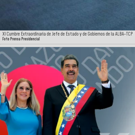
XI Cumbre Extraordinaria de Jefe de Estado y de Gobiernos de la ALBA-TCP
Foto Prensa Presidencial