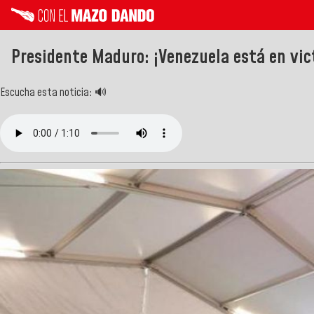
Presidente Maduro: ¡Venezuela está en vic
Escucha esta noticia: 🔊