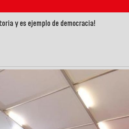
toria y es ejemplo de democracia!