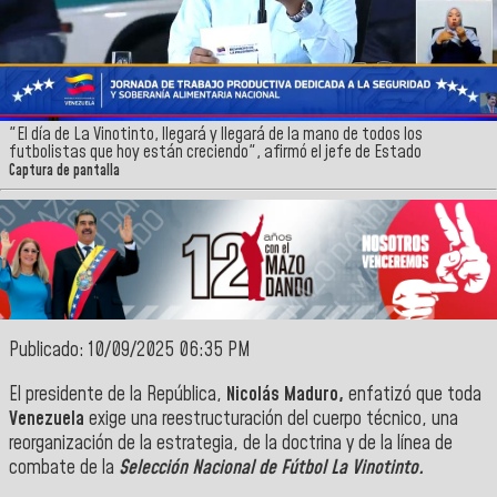
"El día de La Vinotinto, llegará y llegará de la mano de todos los
futbolistas que hoy están creciendo", afirmó el jefe de Estado
Captura de pantalla
Publicado: 10/09/2025 06:35 PM
El presidente de la República,
Nicolás Maduro,
enfatizó que toda
Venezuela
exige una reestructuración del cuerpo técnico, una
reorganización de la estrategia, de la doctrina y de la línea de
combate
de la
Selección Nacional de Fútbol La Vinotinto.