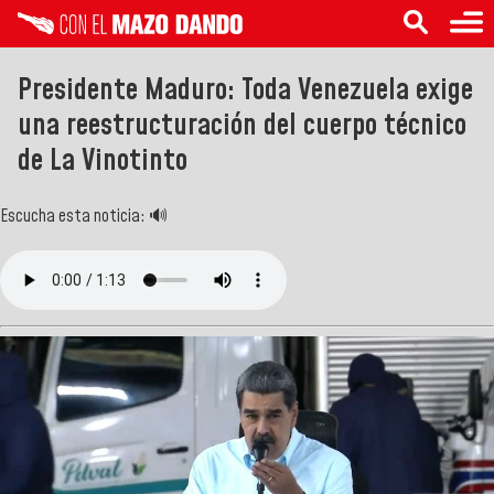
Presidente Maduro: Toda Venezuela exige
una reestructuración del cuerpo técnico
de La Vinotinto
Escucha esta noticia: 🔊