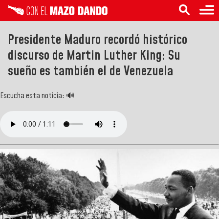
Presidente Maduro recordó histórico
discurso de Martin Luther King: Su
sueño es también el de Venezuela
Escucha esta noticia: 🔊