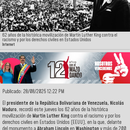
62 años de la histórica movilización de Martin Luther King contra el
racismo y por los derechos civiles en Estados Unidos
Internet
Publicado: 28/08/2025 12:22 PM
El
presidente de la República Bolivariana de Venezuela, Nicolás
Maduro
, recordó este jueves los 62 años de la histórica
movilización de
Martin Luther King
contra el racismo y por los
derechos civiles en Estados Unidos (EEUU), en la que, delante
del monumento a
Abraham Lincoln
en
Washington
y más de 200