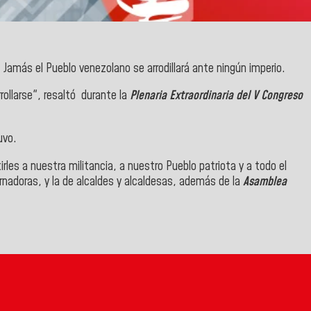
: Jamás el Pueblo venezolano se arrodillará ante ningún imperio.
rollarse", resaltó durante la
Plenaria Extraordinaria del V Congreso
uvo.
irles a nuestra militancia, a nuestro Pueblo patriota y a todo el
nadoras, y la de alcaldes y alcaldesas, además de la
Asamblea