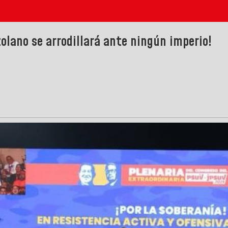
olano se arrodillará ante ningún imperio!