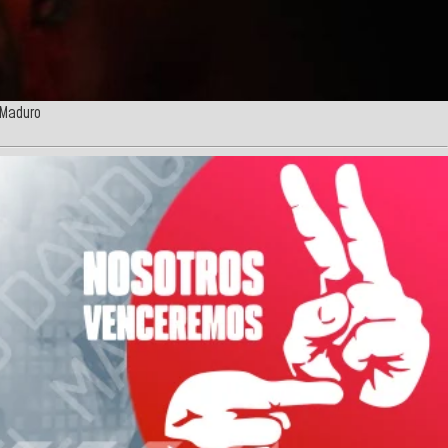
 Maduro