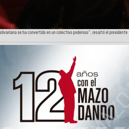
olivariana se ha convertido en un colectivo poderoso", resaltó el presidente