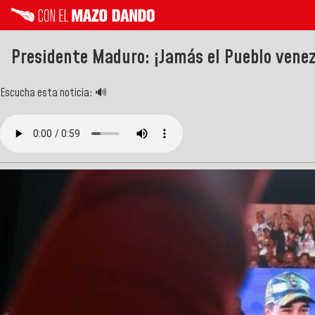
Presidente Maduro: ¡Jamás el Pueblo venez
Escucha esta noticia: 🔊