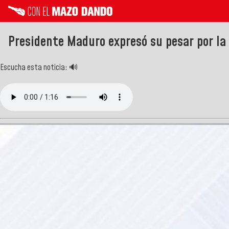
Presidente Maduro expresó su pesar por la 
Escucha esta noticia: 🔊