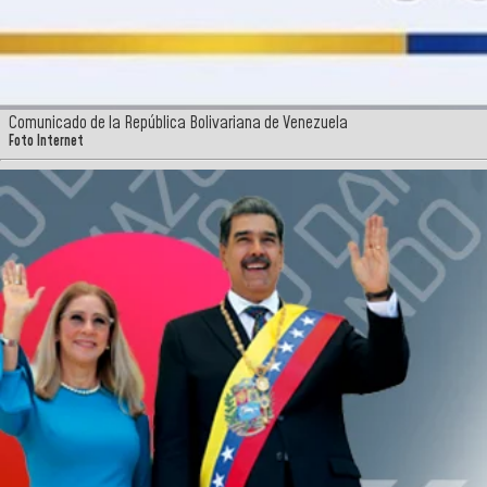
Comunicado de la República Bolivariana de Venezuela
Foto Internet