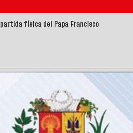
partida física del Papa Francisco