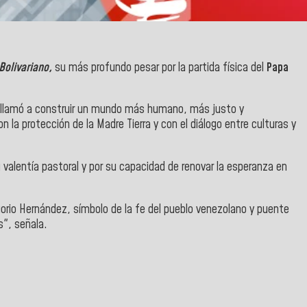
Bolivariano,
su más profundo pesar por la partida física del
Papa
 y llamó a construir un mundo más humano, más justo y
la protección de la Madre Tierra y con el diálogo entre culturas y
 valentía pastoral y por su capacidad de renovar la esperanza en
orio Hernández, símbolo de la fe del pueblo venezolano y puente
os", señala.