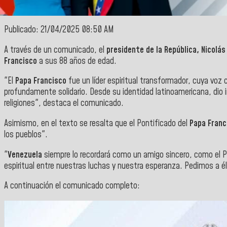
Publicado: 21/04/2025 08:50 AM
A través de un comunicado, el
presidente de la República, Nicolá
Francisco
a sus 88 años de edad.
"El
Papa Francisco
fue un líder espiritual transformador, cuya vo
profundamente solidario. Desde su identidad latinoamericana, dio i
religiones", destaca el comunicado.
Asimismo, en el texto se resalta que el Pontificado del
Papa Franc
los pueblos".
"
Venezuela
siempre lo recordará como un amigo sincero, como el Pa
espiritual entre nuestras luchas y nuestra esperanza. Pedimos a él,
A continuación el comunicado completo: