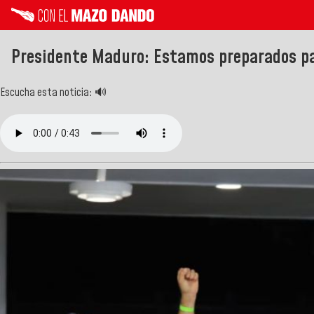
Presidente Maduro: Estamos preparados par
Escucha esta noticia: 🔊