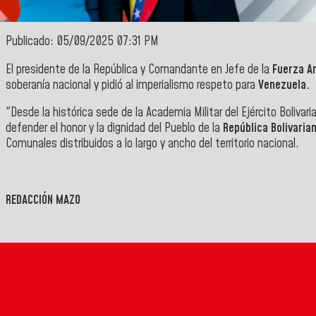
Publicado: 05/09/2025 07:31 PM
El presidente de la República y Comandante en Jefe de la
Fuerza Ar
soberanía nacional y pidió al imperialismo respeto para
Venezuela.
"Desde la histórica sede de la Academia Militar del Ejército Bolivar
defender el honor y la dignidad del Pueblo de la
República Bolivaria
Comunales distribuidos a lo largo y ancho del territorio nacional.
REDACCIÓN MAZO