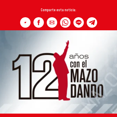
Comparte esta noticia: