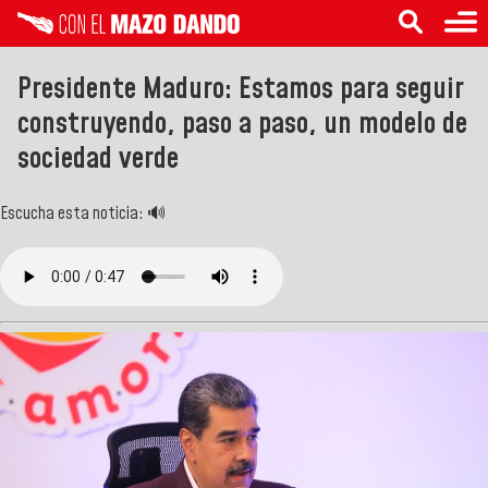
Presidente Maduro: Estamos para seguir
construyendo, paso a paso, un modelo de
sociedad verde
Escucha esta noticia: 🔊