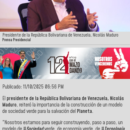
Presidente de la República Bolivariana de Venezuela, Nicolás Maduro
Prensa Presidencial
Publicado: 11/10/2025 06:56 PM
El
presidente de la República Bolivariana de Venezuela, Nicolás
Maduro
, reiteró la importancia de la construcción de un modelo
de sociedad verde para la salvación del
Planeta
.
"Nosotros estamos para seguir construyendo, paso a paso, un
modelo de #
Sociedad
verde, de economía verde, de #
Tecnología