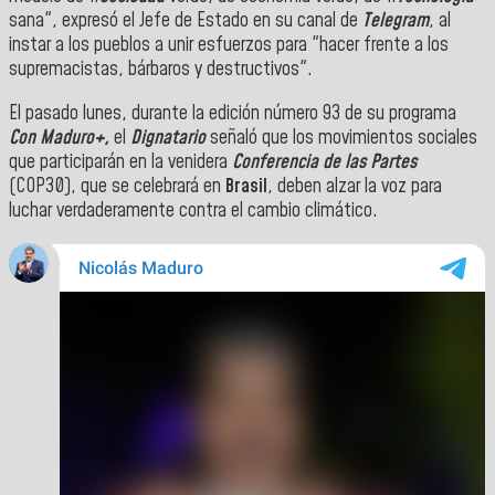
sana", expresó el Jefe de Estado en su canal de
Telegram
, al
instar a los pueblos a unir esfuerzos para "hacer frente a los
supremacistas, bárbaros y destructivos".
El pasado lunes, durante la edición número 93 de su programa
Con Maduro+,
el
Dignatario
señaló que los movimientos sociales
que participarán en la venidera
Conferencia de las Partes
(COP30), que se celebrará en
Brasil
, deben alzar la voz para
luchar verdaderamente contra el cambio climático.