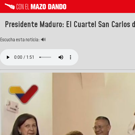
Presidente Maduro: El Cuartel San Carlos de
Escucha esta noticia: 🔊