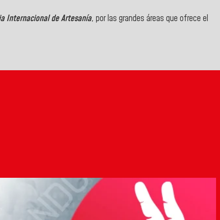
ia Internacional de Artesanía
, por las grandes áreas que ofrece el