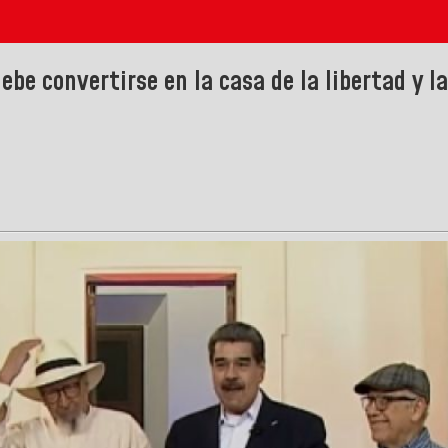
be convertirse en la casa de la libertad y l