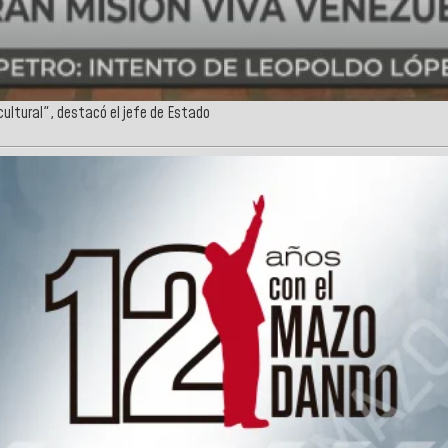
cultural", destacó el jefe de Estado