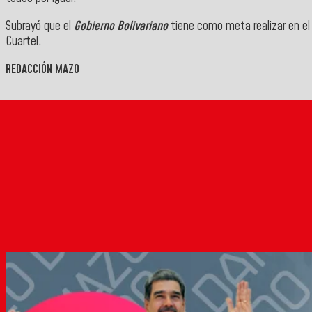
Subrayó que el
Gobierno Bolivariano
tiene como meta realizar en el
Cuartel.
REDACCIÓN MAZO