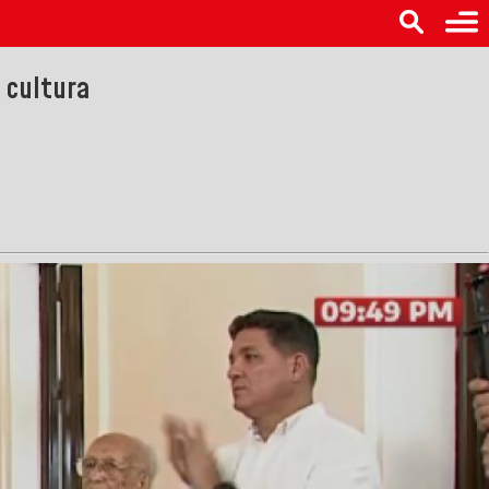
a cultura