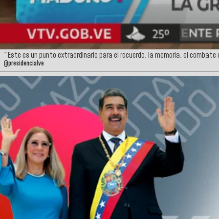
"Este es un punto extraordinario para el recuerdo, la memoria, el combate 
@presidencialve