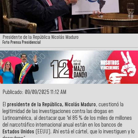
Presidente de la República Nicolás Maduro
Foto Prensa Presidencial
Publicado: 09/09/2025 11:12 AM
El
presidente de la República,
Nicolás Maduro
,
c
uestionó la
legitimidad de las investigaciones contra las drogas en
Latinoamérica, al destacar que “el 85 % de los miles de millones
del narcotráfico internacional anual están en los bancos de
Estados Unidos
(EEUU). Ahí está el cártel, que lo investiguen y lo