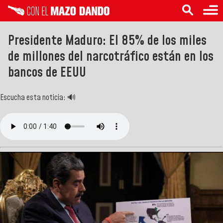
Presidente Maduro: El 85% de los miles
de millones del narcotráfico están en los
bancos de EEUU
Escucha esta noticia: 🔊