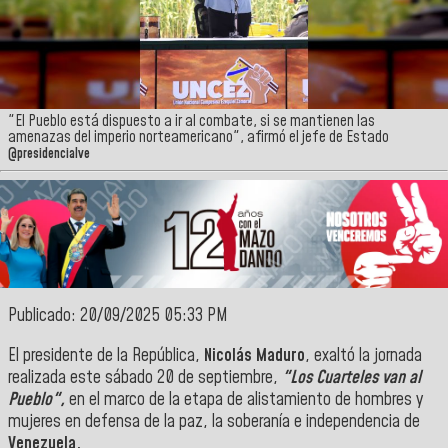
"El Pueblo está dispuesto a ir al combate, si se mantienen las
amenazas del imperio norteamericano", afirmó el jefe de Estado
@presidencialve
Publicado: 20/09/2025 05:33 PM
El presidente de la República,
Nicolás Maduro
, exaltó la jornada
realizada este sábado 20 de septiembre,
"Los Cuarteles van al
Pueblo",
en el marco de la etapa de alistamiento de hombres y
mujeres en defensa de la paz, la soberanía e independencia de
Venezuela.