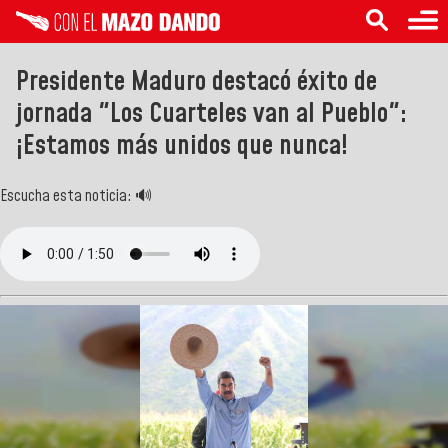
Presidente Maduro destacó éxito de
jornada "Los Cuarteles van al Pueblo":
¡Estamos más unidos que nunca!
Escucha esta noticia: 🔊