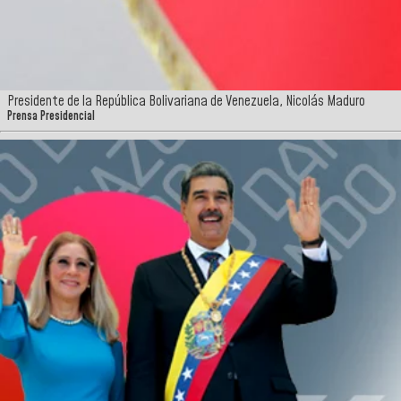
Presidente de la República Bolivariana de Venezuela, Nicolás Maduro
Prensa Presidencial