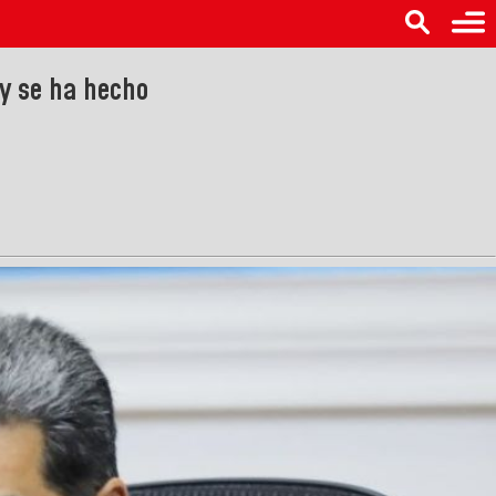
y se ha hecho