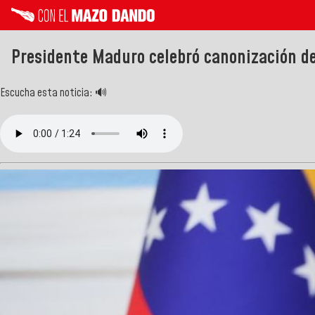
Presidente Maduro celebró canonización de
Escucha esta noticia: 🔊