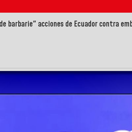
de barbarie" acciones de Ecuador contra em