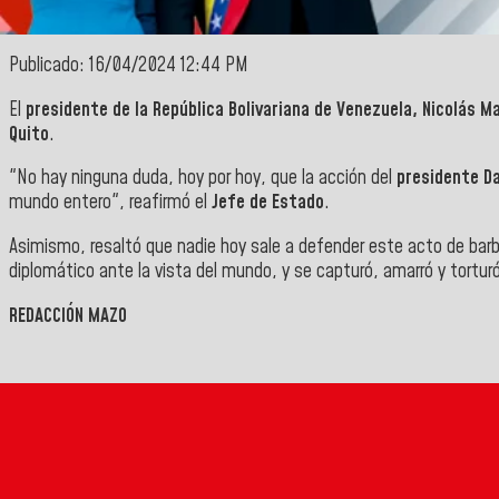
Publicado: 16/04/2024 12:44 PM
El
presidente de la República Bolivariana de Venezuela,
Nicolás M
Quito
.
"No hay ninguna duda, hoy por hoy, que la acción del
presidente Da
mundo entero", reafirmó el
Jefe de Estado
.
Asimismo, resaltó que nadie hoy sale a defender este acto de barb
diplomático ante la vista del mundo, y se capturó, amarró y tortur
REDACCIÓN MAZO