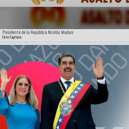
Presidente de la República Nicolás Maduro
Foto Captura