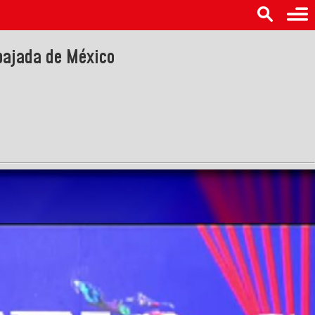
bajada de México