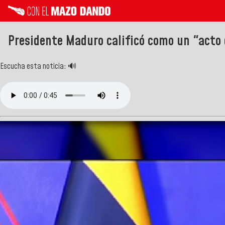
Presidente Maduro calificó como un "acto 
Escucha esta noticia: 🔊