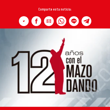
Comparte esta noticia: