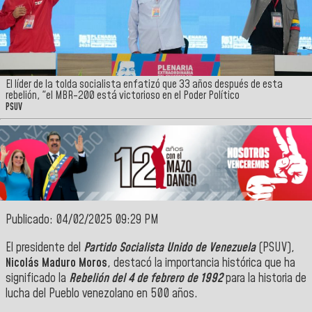
El líder de la tolda socialista enfatizó que 33 años después de esta
rebelión, "el MBR-200 está victorioso en el Poder Político
PSUV
Publicado: 04/02/2025 09:29 PM
El presidente del
Partido Socialista Unido de Venezuela
(PSUV),
Nicolás Maduro Moros
, destacó la importancia histórica que ha
significado la
Rebelión del 4 de febrero de 1992
para la historia de
lucha del Pueblo venezolano en 500 años.