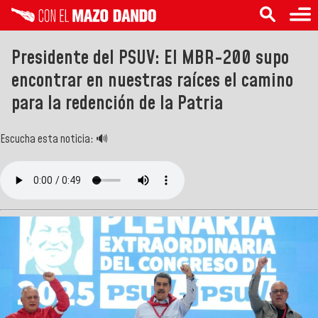
Presidente del PSUV: El MBR-200 supo
encontrar en nuestras raíces el camino
para la redención de la Patria
Escucha esta noticia: 🔊