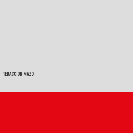
REDACCIÓN MAZO