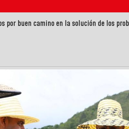
os por buen camino en la solución de los pro