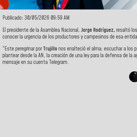
Publicado: 30/05/2026 09:59 AM
El presidente de la Asamblea Nacional,
Jorge Rodríguez,
resaltó lo
conocer la urgencia de los productores y campesinos de esa entida
"Este peregrinar por
Trujillo
nos enalteció el alma; escuchar a los
plantear desde la AN, la creación de una ley para la defensa de la a
mensaje en su cuenta Telegram.