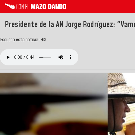
Presidente de la AN Jorge Rodríguez: "Vam
Escucha esta noticia: 🔊