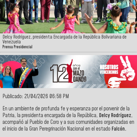
Delcy Rodríguez, presidenta Encargada de la República Bolivariana de
Venezuela
Prensa Presidencial
Publicado: 21/04/2026 06:58 PM
En un ambiente de profunda fe y esperanza por el porvenir de la
Patria, la presidenta encargada de la República,
Delcy Rodríguez
,
acompañó al Pueblo de Coro y a sus comunidades organizadas en
el inicio de la Gran Peregrinación Nacional en el estado
Falcón.