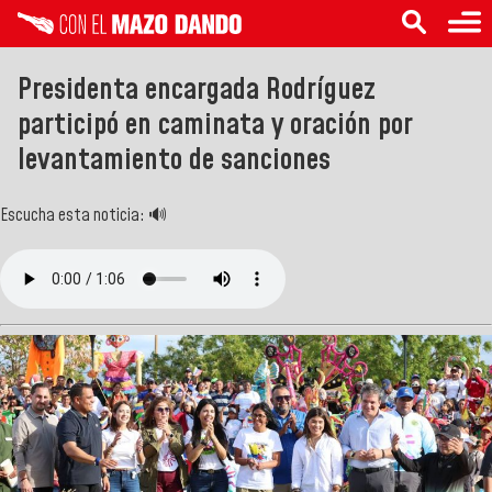
Presidenta encargada Rodríguez
participó en caminata y oración por
levantamiento de sanciones
Escucha esta noticia: 🔊