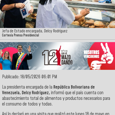
Jefa de Estado encargada, Delcy Rodríguez
Cortesía Prensa Presidencial
Publicado: 18/05/2026 06:01 PM
La presidenta encargada de la
República Bolivariana de
Venezuela, Delcy Rodríguez,
informó que el país cuenta con
abastecimiento total de alimentos y productos necesarios para
el consumo de todos y todas.
Así lo declaró en una visita que realizó este lunes 18 de mayo en