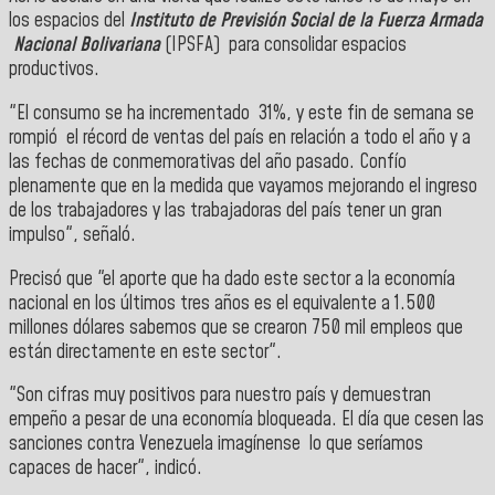
los espacios del
Instituto de Previsión Social de la Fuerza Armada
Nacional Bolivariana
(IPSFA) para consolidar espacios
productivos.
"El consumo se ha incrementado 31%, y este fin de semana se
rompió el récord de ventas del país en relación a todo el año y a
las fechas de conmemorativas del año pasado. Confío
plenamente que en la medida que vayamos mejorando el ingreso
de los trabajadores y las trabajadoras del país tener un gran
impulso", señaló.
Precisó que "el aporte que ha dado este sector a la economía
nacional en los últimos tres años es el equivalente a 1.500
millones dólares sabemos que se crearon 750 mil empleos que
están directamente en este sector".
"Son cifras muy positivos para nuestro país y demuestran
empeño a pesar de una economía bloqueada. El día que cesen las
sanciones contra Venezuela imagínense lo que seríamos
capaces de hacer", indicó.