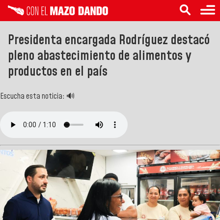
Presidenta encargada Rodríguez destacó
pleno abastecimiento de alimentos y
productos en el país
Escucha esta noticia: 🔊