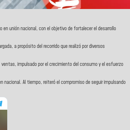
en unión nacional, con el objetivo de fortalecer el desarrollo
gada, a propósito del recorrido que realizó por diversos
e ventas, impulsado por el crecimiento del consumo y el esfuerzo
n nacional. Al tiempo, reiteró el compromiso de seguir impulsando