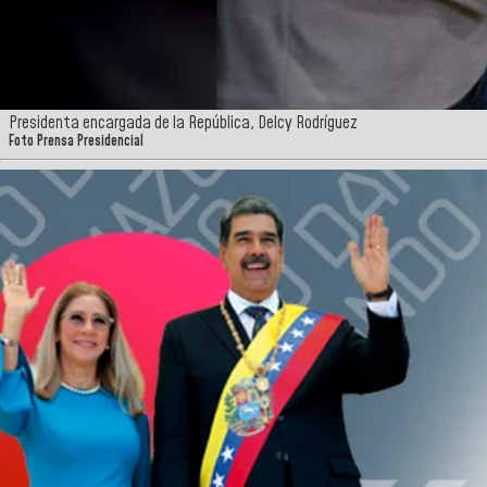
Presidenta encargada de la República, Delcy Rodríguez
Foto Prensa Presidencial