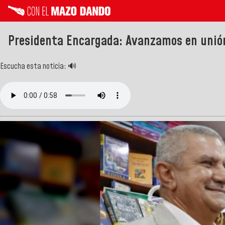
Presidenta Encargada: Avanzamos en unión 
Escucha esta noticia: 🔊