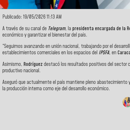
Publicado: 19/05/2026 11:13 AM
A través de su canal de
Telegram
, la
presidenta encargada de la R
económico y garantizar el bienestar del país.
“Seguimos avanzando en unión nacional, trabajando por el desarrollo
establecimientos comerciales en los espacios del
IPSFA
, en
Carac
Asimismo,
Rodríguez
destacó los resultados positivos del sector 
productivo nacional.
Aseguró que actualmente el país mantiene pleno abastecimiento y q
la producción interna como eje del desarrollo económico.