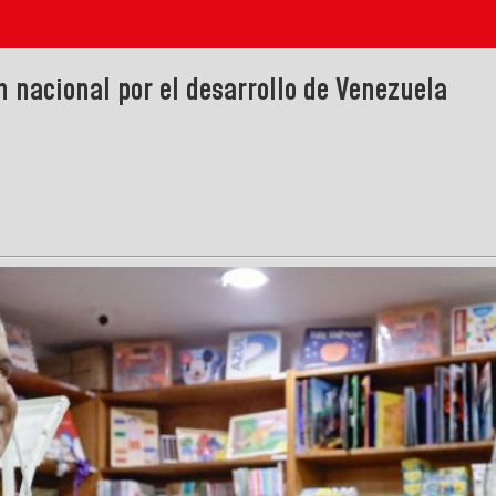
nacional por el desarrollo de Venezuela