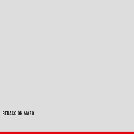
REDACCIÓN MAZO