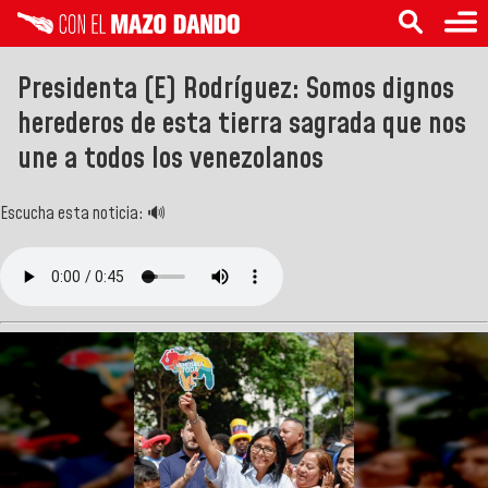
Presidenta (E) Rodríguez: Somos dignos
herederos de esta tierra sagrada que nos
une a todos los venezolanos
Escucha esta noticia: 🔊