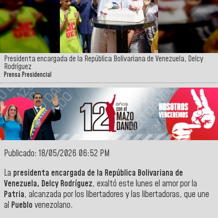
Presidenta encargada de la República Bolivariana de Venezuela, Delcy
Rodríguez
Prensa Presidencial
Publicado: 18/05/2026 06:52 PM
La
presidenta encargada de la República Bolivariana de
Venezuela, Delcy Rodríguez
, exaltó este lunes el amor por la
Patria
, alcanzada por los libertadores y las libertadoras, que une
al
Pueblo
venezolano.