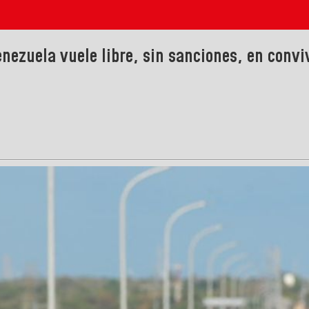
nezuela vuele libre, sin sanciones, en convi