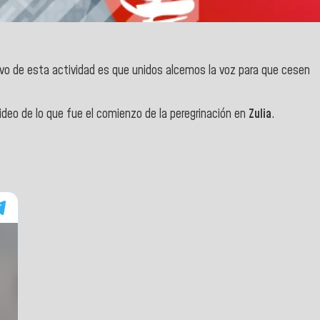
tivo de esta actividad es que unidos alcemos la voz para que cesen
video de lo que fue el comienzo de la peregrinación en
Zulia
.