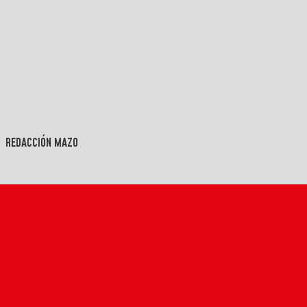
REDACCIÓN MAZO