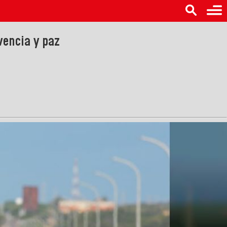
vencia y paz