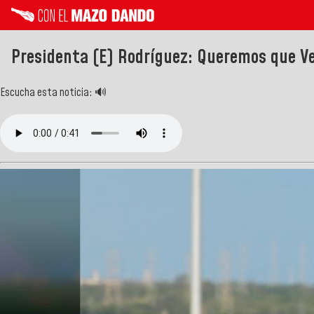
Presidenta (E) Rodríguez: Queremos que Ve
Escucha esta noticia: 🔊