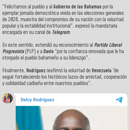
"Felicitamos al pueblo y al
Gobierno de las Bahamas
por la
ejemplar jornada democrática vivida en las elecciones generales
de 2026, muestra del compromiso de su nación con la voluntad
popular y la estabilidad institucional", expresó la mandataria
encargada en su canal de
Telegram
.
En este sentido, extendió su reconocimiento al
Partido Liberal
Progresista
(PLP) y a
Davis
"por la confianza renovada que le ha
otorgado el pueblo bahameño a su liderazgo".
Finalmente,
Rodríguez
reafirmó la voluntad de
Venezuela
"de
seguir fortaleciendo los históricos lazos de amistad, cooperación
y solidaridad caribeña entre nuestros pueblos".