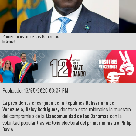
Primer ministro de las Bahamas
Internet
Publicado: 13/05/2026 03:07 PM
La
presidenta encargada de la República Bolivariana de
Venezuela, Delcy Rodríguez,
destacó este miércoles la muestra
del compromiso de la
Mancomunidad de las Bahamas
con la
voluntad popular tras victoria electoral del
primer ministro Philip
Davis.