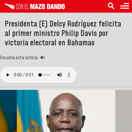
Presidenta (E) Delcy Rodríguez felicita
al primer ministro Philip Davis por
victoria electoral en Bahamas
Escucha esta noticia: 🔊