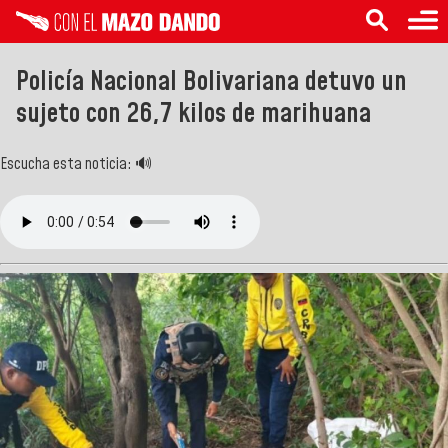
Policía Nacional Bolivariana detuvo un
sujeto con 26,7 kilos de marihuana
Escucha esta noticia: 🔊