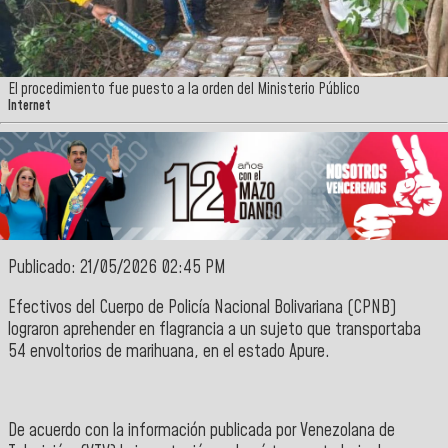
El procedimiento fue puesto a la orden del Ministerio Público
Internet
Publicado: 21/05/2026 02:45 PM
Efectivos del
Cuerpo de Policía Nacional Bolivariana
(CPNB)
lograron aprehender en flagrancia a un sujeto que transportaba
54 envoltorios de marihuana, en el estado
Apure
.
De acuerdo con la información publicada por Venezolana de