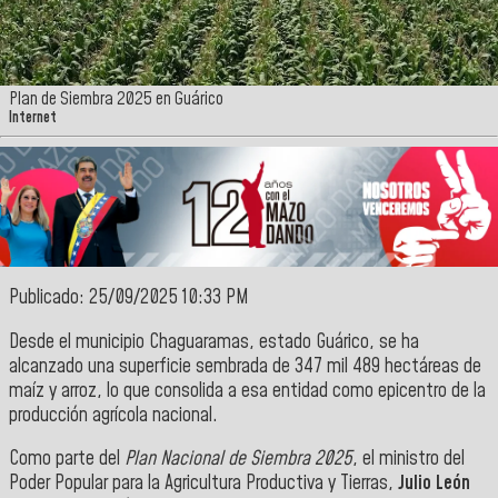
Plan de Siembra 2025 en Guárico
Internet
Publicado: 25/09/2025 10:33 PM
Desde el municipio Chaguaramas, estado Guárico, se ha
alcanzado una superficie sembrada de 347 mil 489 hectáreas de
maíz y arroz, lo que consolida a esa entidad como epicentro de la
producción agrícola nacional.
Como parte del
Plan Nacional de Siembra 2025
, el ministro del
Poder Popular para la Agricultura Productiva y Tierras,
Julio León