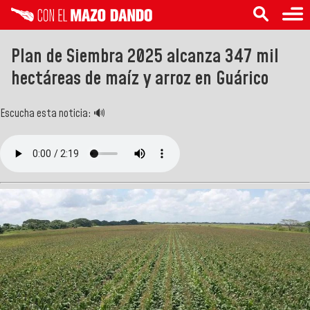
Plan de Siembra 2025 alcanza 347 mil
hectáreas de maíz y arroz en Guárico
Escucha esta noticia: 🔊