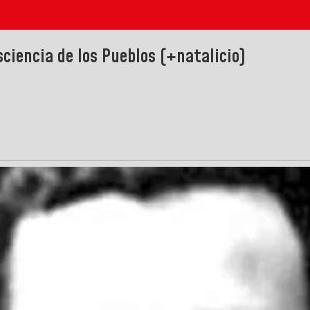
ciencia de los Pueblos (+natalicio)