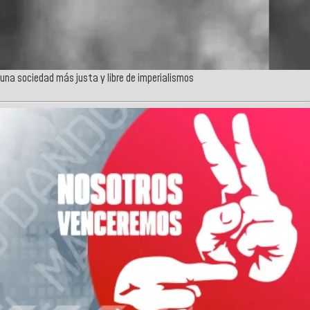
 una sociedad más justa y libre de imperialismos