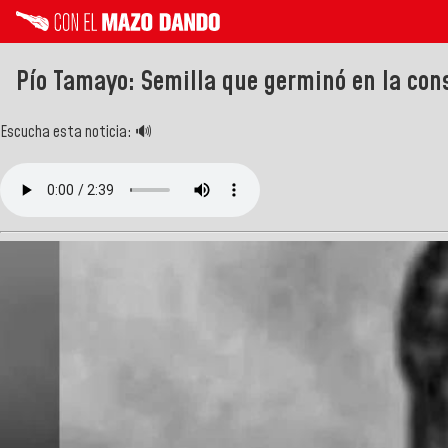
Pío Tamayo: Semilla que germinó en la cons
Escucha esta noticia: 🔊