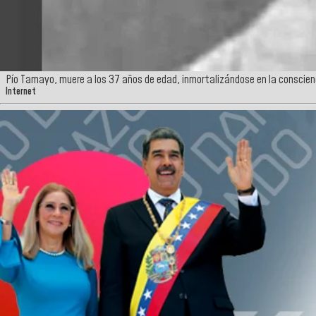
Pío Tamayo, muere a los 37 años de edad, inmortalizándose en la conscienci
Internet