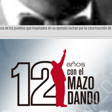
a de los pueblos que inspirados en su ejemplo luchan por la construcción de