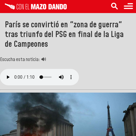
París se convirtió en "zona de guerra"
tras triunfo del PSG en final de la Liga
de Campeones
Escucha esta noticia: 🔊