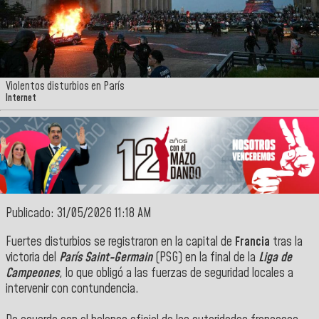
Violentos disturbios en París
Internet
Publicado: 31/05/2026 11:18 AM
Fuertes disturbios se registraron en la capital de
Francia
tras la
victoria del
París Saint-Germain
(PSG) en la final de la
Liga de
Campeones
, lo que obligó a las fuerzas de seguridad locales a
intervenir con contundencia.