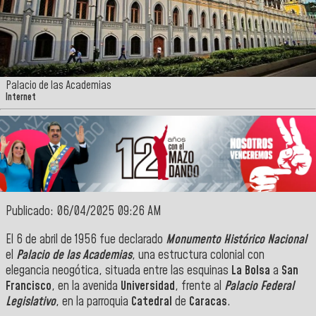
Palacio de las Academias
Internet
Publicado: 06/04/2025 09:26 AM
El 6 de abril de 1956 fue declarado
Monumento Histórico Nacional
el
Palacio de las Academias
, una estructura colonial con
elegancia neogótica, situada entre las esquinas
La Bolsa
a
San
Francisco
, en la avenida
Universidad
, frente al
Palacio Federal
Legislativo
, en la parroquia
Catedral
de
Caracas
.