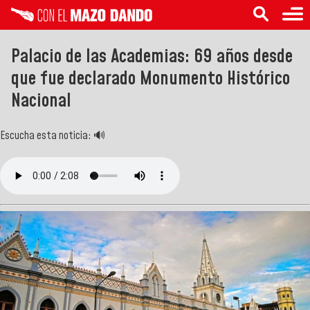
Palacio de las Academias: 69 años desde
que fue declarado Monumento Histórico
Nacional
Escucha esta noticia: 🔊