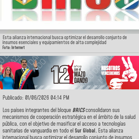
Esta alianza internacional busca optimizar el desarrollo conjunto de
insumos esenciales y equipamientos de alta complejidad
Foto: Internet
Publicado: 01/06/2026 04:14 PM
Los países integrantes del bloque
BRICS
consolidaron sus
mecanismos de cooperación estratégica en el ámbito de la salud
pública, con el objetivo de masificar el acceso a tecnologías
sanitarias de vanguardia en todo el
Sur Global.
Esta alianza
internacional busca optimizar el desarrollo conjunto de insumos