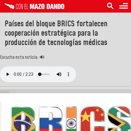
Países del bloque BRICS fortalecen
cooperación estratégica para la
producción de tecnologías médicas
Escucha esta noticia: 🔊