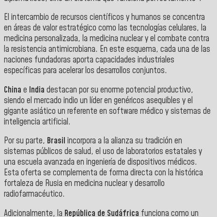
El intercambio de recursos científicos y humanos se concentra
en áreas de valor estratégico como las tecnologías celulares, la
medicina personalizada, la medicina nuclear y el combate contra
la resistencia antimicrobiana. En este esquema, cada una de las
naciones fundadoras aporta capacidades industriales
específicas para acelerar los desarrollos conjuntos.
China
e
India
destacan por su enorme potencial productivo,
siendo el mercado indio un líder en genéricos asequibles y el
gigante asiático un referente en software médico y sistemas de
inteligencia artificial.
Por su parte,
Brasil
incorpora a la alianza su tradición en
sistemas públicos de salud, el uso de laboratorios estatales y
una escuela avanzada en ingeniería de dispositivos médicos.
Esta oferta se complementa de forma directa con la histórica
fortaleza de Rusia en medicina nuclear y desarrollo
radiofarmacéutico.
Adicionalmente, la
República de Sudáfrica
funciona como un