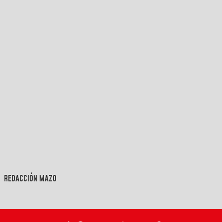
REDACCIÓN MAZO