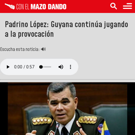
Padrino López: Guyana continúa jugando
a la provocación
Escucha esta noticia: 🔊