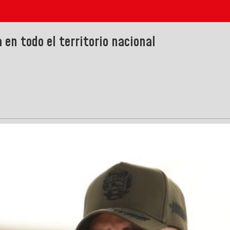
en todo el territorio nacional