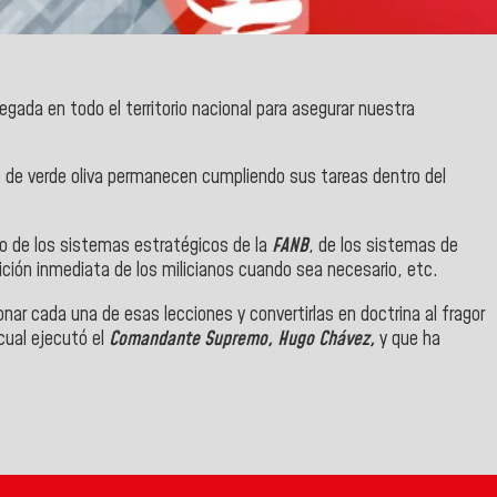
gada en todo el territorio nacional para asegurar nuestra
 de verde oliva permanecen cumpliendo sus tareas dentro del
nto de los sistemas estratégicos de la
FANB
, de los sistemas de
sición inmediata de los milicianos cuando sea necesario, etc.
nar cada una de esas lecciones y convertirlas en doctrina al fragor
 cual ejecutó el
Comandante Supremo, Hugo Chávez,
y que ha