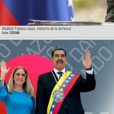
Vladimir Padrino López, ministro de la defensa
Foto: CEOFANB