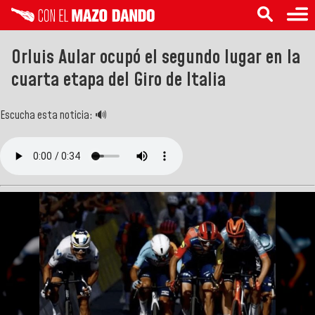
Orluis Aular ocupó el segundo lugar en la
cuarta etapa del Giro de Italia
Escucha esta noticia: 🔊