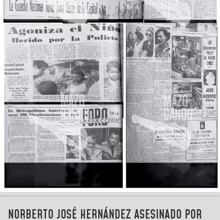
NORBERTO JOSÉ HERNÁNDEZ ASESINADO POR