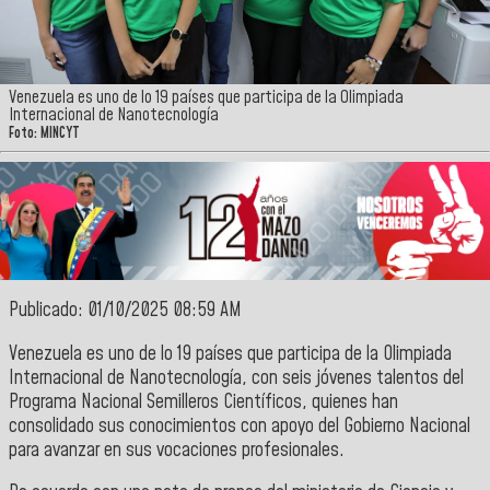
Venezuela es uno de lo 19 países que participa de la Olimpiada
Internacional de Nanotecnología
Foto: MINCYT
Publicado: 01/10/2025 08:59 AM
Venezuela es uno de lo 19 países que participa de la Olimpiada
Internacional de Nanotecnología, con seis jóvenes talentos del
Programa Nacional Semilleros Científicos, quienes han
consolidado sus conocimientos con apoyo del Gobierno Nacional
para avanzar en sus vocaciones profesionales.