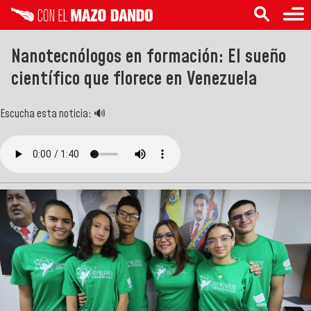
Nanotecnólogos en formación: El sueño
científico que florece en Venezuela
Escucha esta noticia: 🔊