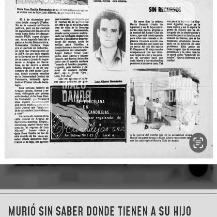
MURIÓ SIN SABER DONDE TIENEN A SU HIJO