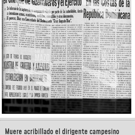
Muere acribillado el dirigente campesino