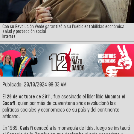
Con su Revolución Verde garantizó a su Pueblo estabilidad económica,
salud y protección social
Internet
Publicado: 20/10/2024 08:33 AM
El
20 de octubre de 2011
, fue asesinado el líder libio
Muamar el
Gadafi
, quien por más de cuarentena años revolucionó las
políticas sociales y económicas de su país y del continente
africano.
En 1969,
Gadafi
derrocó a la monarquía de Idris, luego se instauró