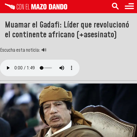
Muamar el Gadafi: Líder que revolucionó
el continente africano (+asesinato)
Escucha esta noticia: 🔊