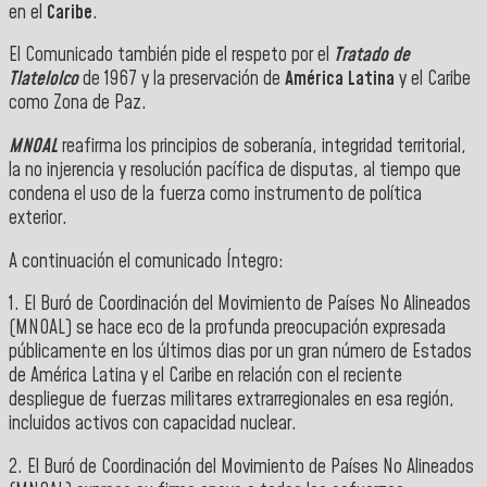
en el
Caribe
.
El Comunicado también pide el respeto por el
Tratado de
Tlatelolco
de 1967 y la preservación de
América Latina
y el Caribe
como Zona de Paz.
MNOAL
reafirma los principios de soberanía, integridad territorial,
la no injerencia y resolución pacífica de disputas, al tiempo que
condena el uso de la fuerza como instrumento de política
exterior.
A continuación el comunicado Íntegro:
1. El Buró de Coordinación del Movimiento de Países No Alineados
(MNOAL) se hace eco de la profunda preocupación expresada
públicamente en los últimos dias por un gran número de Estados
de América Latina y el Caribe en relación con el reciente
despliegue de fuerzas militares extrarregionales en esa región,
incluidos activos con capacidad nuclear.
2. El Buró de Coordinación del Movimiento de Países No Alineados