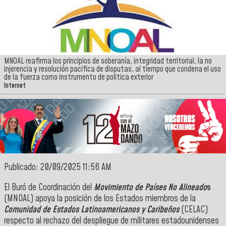
MNOAL reafirma los principios de soberanía, integridad territorial, la no
injerencia y resolución pacífica de disputas, al tiempo que condena el uso
de la fuerza como instrumento de política exterior
Internet
Publicado: 20/09/2025 11:56 AM
El Buró de Coordinación del
Movimiento de Países No Alineado
s
(MNOAL) apoya la posición de los Estados miembros de la
Comunidad de Estados Latinoamericanos y Caribeños
(CELAC)
respecto al rechazo del despliegue de militares estadounidenses