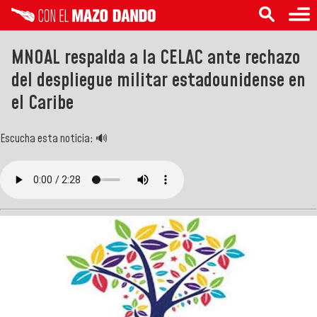
MNOAL respalda a la CELAC ante rechazo
del despliegue militar estadounidense en
el Caribe
Escucha esta noticia: 🔊