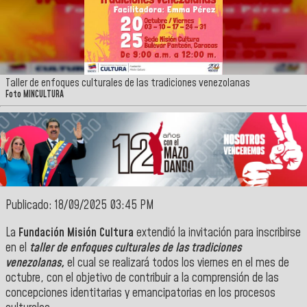
Taller de enfoques culturales de las tradiciones venezolanas
Foto MINCULTURA
Publicado: 18/09/2025 03:45 PM
La
Fundación Misión Cultura
extendió la invitación para inscribirse
en el
taller de enfoques culturales de las tradiciones
venezolanas,
el cual se realizará todos los viernes en el mes de
octubre, con el objetivo de contribuir a la comprensión de las
concepciones identitarias y emancipatorias en los procesos