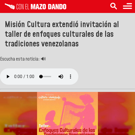
Misión Cultura extendió invitación al
taller de enfoques culturales de las
tradiciones venezolanas
Escucha esta noticia: 🔊