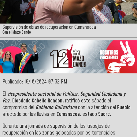
Supervisión de obras de recuperación en Cumanacoa
Con el Mazo Dando
Publicado: 19/10/2024 07:32 PM
El
vicepresidente sectorial de Política, Seguridad Ciudadana y
Paz
,
Diosdado Cabello Rondón,
ratificó este sábado el
compromiso del
Gobierno Bolivariano
con la atención del
Pueblo
afectado por las lluvias en
Cumanacoa
, estado
Sucre
.
Durante una jornada de supervisión de los trabajos de
recuperación en las zonas golpeadas por los torrenciales