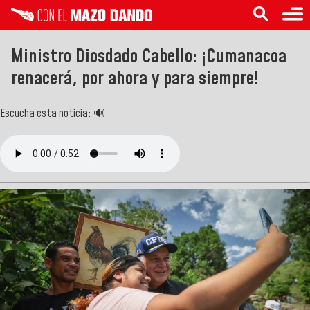
Ministro Diosdado Cabello: ¡Cumanacoa
renacerá, por ahora y para siempre!
Escucha esta noticia: 🔊