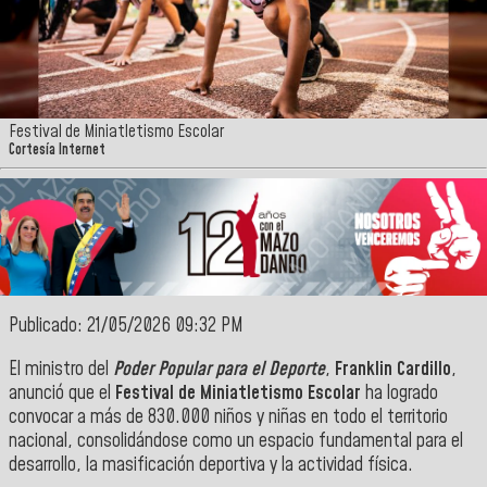
Festival de Miniatletismo Escolar
Cortesía Internet
Publicado: 21/05/2026 09:32 PM
El ministro del
Poder Popular para el Deporte
,
Franklin Cardillo
,
anunció que el
Festival de Miniatletismo Escolar
ha logrado
convocar a más de 830.000 niños y niñas en todo el territorio
nacional, consolidándose como un espacio fundamental para el
desarrollo, la masificación deportiva y la actividad física.