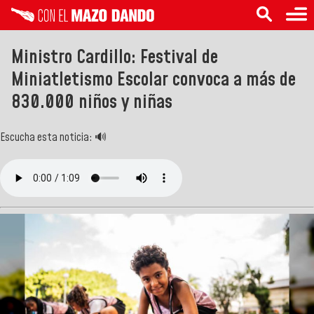
Ministro Cardillo: Festival de
Miniatletismo Escolar convoca a más de
830.000 niños y niñas
Escucha esta noticia: 🔊