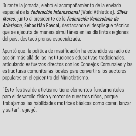
Durante la jornada, elebró el acompañamiento de la enviada
especial de la
federación internacional
(World Athletics),
Silvia
Mores,
junto al presidente de la
Federación Venezolana de
Atletismo
,
Sebastián Pavoni,
destacando el despliegue técnico
que se ejecuta de manera simultánea en las distintas regiones
del país, destacó prensa especializada.
Apuntó que, la política de masificación ha extendido su radio de
acción más allá de las instituciones educativas tradicionales,
articulando esfuerzos directos con los Consejos Comunales y las
estructuras comunitarias locales para convertir a los sectores
populares en el epicentro del Miniatletismo.
"Este festival de atletismo tiene elementos fundamentales
para el desarrollo físico y motor de nuestros niños, porque
trabajamos las habilidades motrices básicas como correr, lanzar
y saltar", agregó.