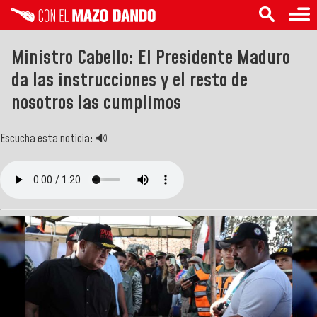
Ministro Cabello: El Presidente Maduro
da las instrucciones y el resto de
nosotros las cumplimos
Escucha esta noticia: 🔊