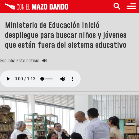
Ministerio de Educación inició
despliegue para buscar niños y jóvenes
que estén fuera del sistema educativo
Escucha esta noticia: 🔊