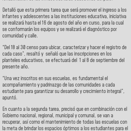
Detalló que esta
primera tarea que será promover el ingreso a los
infantes y adolescentes a las instituciones educativa, iniciativa
se realizará hasta el 16 de agosto del año en curso, para la cual
se conformarán los equipos y se realizará el diagnóstico por
comunidad y calle.
“Del 18 al 30 censo para ubicar, caracterizar y hacer el registro de
cada caso”, resaltó y señaló que las inscripciones en los
planteles educativos, se efectuará del 1 al 8 de septiembre del
presente año.
“Una vez inscritos en sus escuelas, es fundamental el
acompañamiento y padrinazgo de las comunidades a cada
estudiante para garantizar su desarrollo y crecimiento integral”,
apuntó.
En cuanto a la segunda tarea, precisó que en combinación con el
Gobierno nacional, regional, municipal y comunal, se van a
recuperar, así como el mantenimiento de todas las escuelas con
la meta de brindar los espacios óptimos a los estudiantes para el