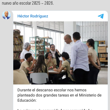
nuevo año escolar 2025 – 2026.