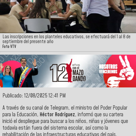
Las inscripciones en los planteles educativos, se efectuará del 1 al 8 de
septiembre del presente año
Foto VTV
Publicado: 12/08/2025 12:41 PM
A través de su canal de Telegram, el
ministro del Poder Popular
para la Educación,
Héctor Rodríguez
,
informó que su cartera
inició el despliegue para
buscar a los niños, niñas y jóvenes que
todavía están fuera del sistema escolar,
así como la
rehabilitación de las infraestructuras educativas del país.