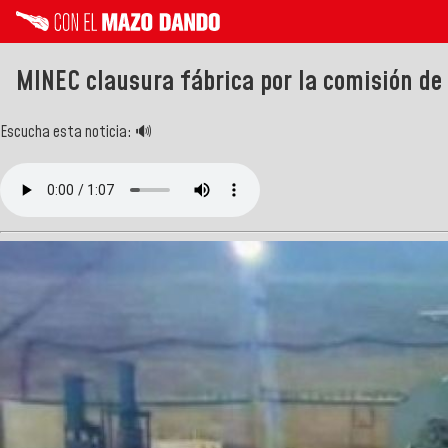
MINEC clausura fábrica por la comisión de
Escucha esta noticia: 🔊