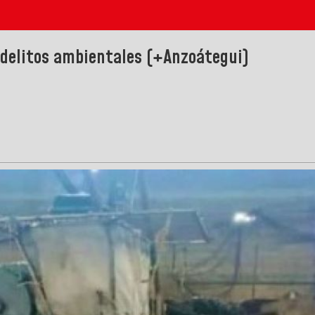
 delitos ambientales (+Anzoátegui)