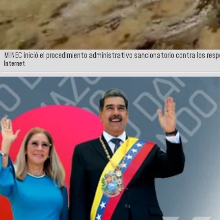
MINEC inició el procedimiento administrativo sancionatorio contra los res
Internet