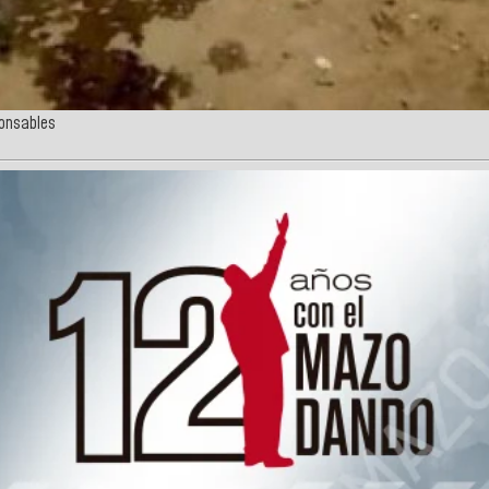
ponsables