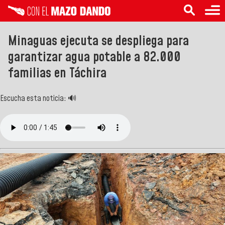
Minaguas ejecuta se despliega para
garantizar agua potable a 82.000
familias en Táchira
Escucha esta noticia: 🔊