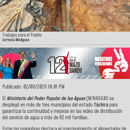
Trabajos para el Pueblo
Cortesía MinAguas
Publicado: 02/06/2026 10:01 PM
El
Ministerio del Poder Popular de las Aguas
(MINAGUAS se
desplegó en más de tres municipios del estado
Táchira
para
garantizar la continuidad y mejoras en las redes de distribución
del servicio de agua a más de 82 mil familias.
​Entre las maniobras destaca el mantenimiento al alimentador de