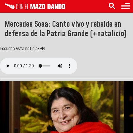
Mercedes Sosa: Canto vivo y rebelde en
defensa de la Patria Grande (+natalicio)
Escucha esta noticia: 🔊