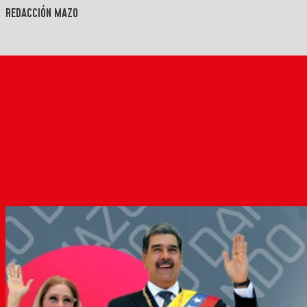
REDACCIÓN MAZO