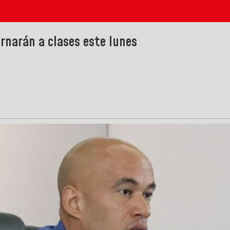
rnarán a clases este lunes