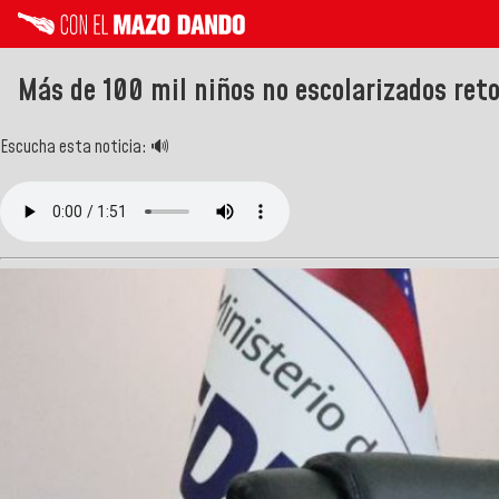
Más de 100 mil niños no escolarizados reto
Escucha esta noticia: 🔊