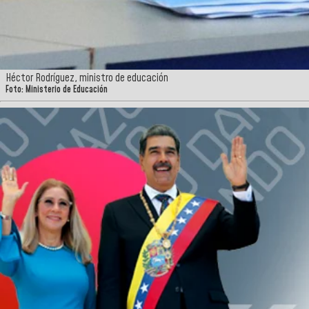
Héctor Rodríguez, ministro de educación
Foto: Ministerio de Educación